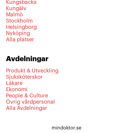
Kungsbacka
Kungälv
Malmö
Stockholm
Helsingborg
Nyköping
Alla platser
Avdelningar
Produkt & Utveckling
Sjuksköterskor
Läkare
Ekonomi
People & Culture
Övrig vårdpersonal
Alla Avdelningar
mindoktor.se