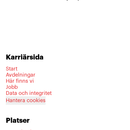
Karriärsida
Start
Avdelningar
Här finns vi
Jobb
Data och integritet
Hantera cookies
Platser