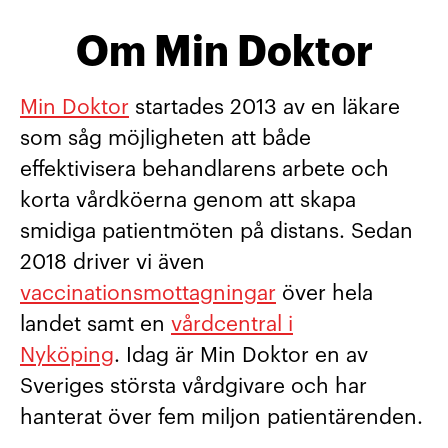
Om Min Doktor
Min Doktor
startades 2013 av en läkare
som såg möjligheten att både
effektivisera behandlarens arbete och
korta vårdköerna genom att skapa
smidiga patientmöten på distans. Sedan
2018 driver vi även
vaccinationsmottagningar
över hela
landet samt en
vårdcentral i
Nyköping
. Idag är Min Doktor en av
Sveriges största vårdgivare och har
hanterat över fem miljon patientärenden.