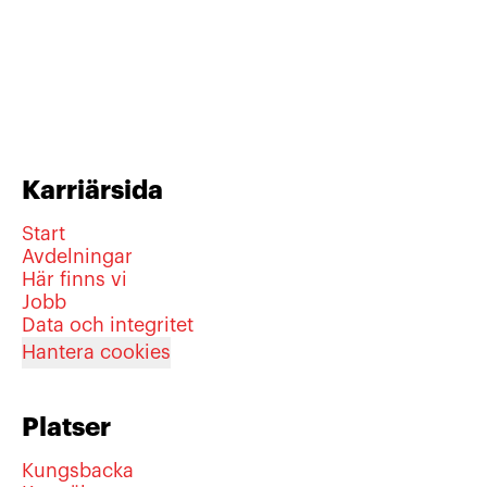
Karriärsida
Start
Avdelningar
Här finns vi
Jobb
Data och integritet
Hantera cookies
Platser
Kungsbacka